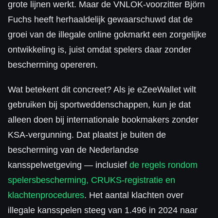
grote lijnen werkt. Maar de VNLOK-voorzitter Björn
Fuchs heeft herhaaldelijk gewaarschuwd dat de
groei van de illegale online gokmarkt een zorgelijke
ontwikkeling is, juist omdat spelers daar zonder
bescherming opereren.
Wat betekent dit concreet? Als je eZeeWallet wilt
gebruiken bij sportweddenschappen, kun je dat
alleen doen bij internationale bookmakers zonder
KSA-vergunning. Dat plaatst je buiten de
bescherming van de Nederlandse
kansspelwetgeving — inclusief
de regels rondom
spelersbescherming, CRUKS-registratie en
klachtenprocedures
. Het aantal klachten over
illegale kansspelen steeg van 1.496 in 2024 naar