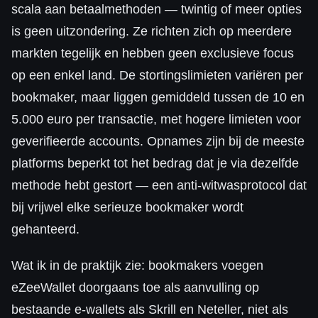
scala aan betaalmethoden — twintig of meer opties
is geen uitzondering. Ze richten zich op meerdere
markten tegelijk en hebben geen exclusieve focus
op een enkel land. De stortingslimieten variëren per
bookmaker, maar liggen gemiddeld tussen de 10 en
5.000 euro per transactie, met hogere limieten voor
geverifieerde accounts. Opnames zijn bij de meeste
platforms beperkt tot het bedrag dat je via dezelfde
methode hebt gestort — een anti-witwasprotocol dat
bij vrijwel elke serieuze bookmaker wordt
gehanteerd.
Wat ik in de praktijk zie: bookmakers voegen
eZeeWallet doorgaans toe als aanvulling op
bestaande e-wallets als Skrill en Neteller, niet als