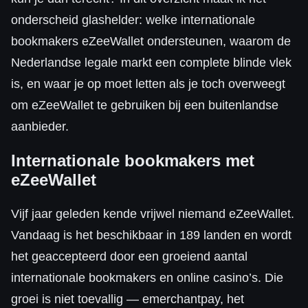
onderscheid glashelder: welke internationale
bookmakers eZeeWallet ondersteunen, waarom de
Nederlandse legale markt een complete blinde vlek
is, en waar je op moet letten als je toch overweegt
om eZeeWallet te gebruiken bij een buitenlandse
aanbieder.
Internationale bookmakers met
eZeeWallet
Vijf jaar geleden kende vrijwel niemand eZeeWallet.
Vandaag is het beschikbaar in 189 landen en wordt
het geaccepteerd door een groeiend aantal
internationale bookmakers en online casino’s. Die
groei is niet toevallig — emerchantpay, het