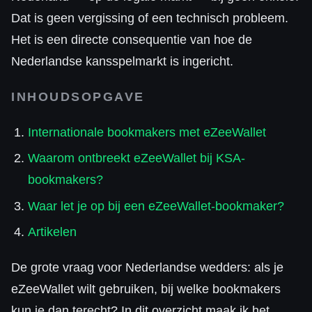
Dat is geen vergissing of een technisch probleem.
Het is een directe consequentie van hoe de
Nederlandse kansspelmarkt is ingericht.
INHOUDSOPGAVE
Internationale bookmakers met eZeeWallet
Waarom ontbreekt eZeeWallet bij KSA-
bookmakers?
Waar let je op bij een eZeeWallet-bookmaker?
Artikelen
De grote vraag voor Nederlandse wedders: als je
eZeeWallet wilt gebruiken, bij welke bookmakers
kun je dan terecht? In dit overzicht maak ik het