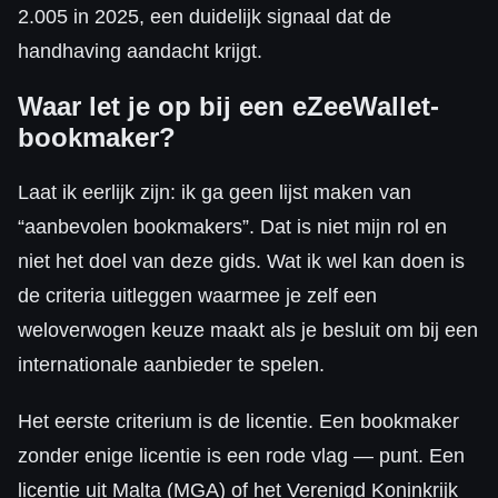
2.005 in 2025, een duidelijk signaal dat de
handhaving aandacht krijgt.
Waar let je op bij een eZeeWallet-
bookmaker?
Laat ik eerlijk zijn: ik ga geen lijst maken van
“aanbevolen bookmakers”. Dat is niet mijn rol en
niet het doel van deze gids. Wat ik wel kan doen is
de criteria uitleggen waarmee je zelf een
weloverwogen keuze maakt als je besluit om bij een
internationale aanbieder te spelen.
Het eerste criterium is de licentie. Een bookmaker
zonder enige licentie is een rode vlag — punt. Een
licentie uit Malta (MGA) of het Verenigd Koninkrijk