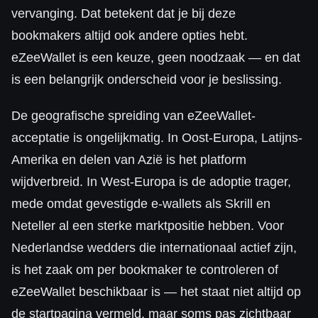
vervanging. Dat betekent dat je bij deze
bookmakers altijd ook andere opties hebt.
eZeeWallet is een keuze, geen noodzaak — en dat
is een belangrijk onderscheid voor je beslissing.
De geografische spreiding van eZeeWallet-
acceptatie is ongelijkmatig. In Oost-Europa, Latijns-
Amerika en delen van Azië is het platform
wijdverbreid. In West-Europa is de adoptie trager,
mede omdat gevestigde e-wallets als Skrill en
Neteller al een sterke marktpositie hebben. Voor
Nederlandse wedders die internationaal actief zijn,
is het zaak om per bookmaker te controleren of
eZeeWallet beschikbaar is — het staat niet altijd op
de startpagina vermeld, maar soms pas zichtbaar