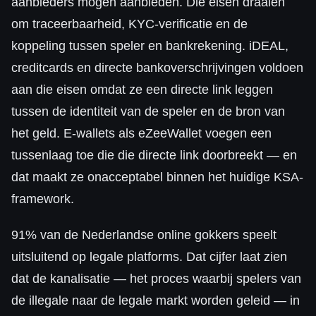
aanbieders mogen aanbieden. Die eisen draaien
om traceerbaarheid, KYC-verificatie en de
koppeling tussen speler en bankrekening. iDEAL,
creditcards en directe bankoverschrijvingen voldoen
aan die eisen omdat ze een directe link leggen
tussen de identiteit van de speler en de bron van
het geld. E-wallets als eZeeWallet voegen een
tussenlaag toe die die directe link doorbreekt — en
dat maakt ze onacceptabel binnen het huidige KSA-
framework.
91% van de Nederlandse online gokkers speelt
uitsluitend op legale platforms. Dat cijfer laat zien
dat de kanalisatie — het proces waarbij spelers van
de illegale naar de legale markt worden geleid — in