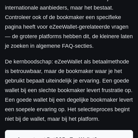
internationale aanbieders, maar het bestaat.
Controleer ook of de bookmaker een specifieke
pagina heeft voor eZeeWallet-gerelateerde vragen
— de grotere platforms hebben dit, de kleinere laten
je zoeken in algemene FAQ-secties.
De kernboodschap: eZeeWallet als betaalmethode
is betrouwbaar, maar de bookmaker waar je het
gebruikt bepaalt uiteindelijk je ervaring. Een goede
wallet bij een slechte bookmaker levert frustratie op.
Een goede wallet bij een degelijke bookmaker levert
een soepele ervaring op. Het selectieproces begint
niet bij de wallet, maar bij het platform.