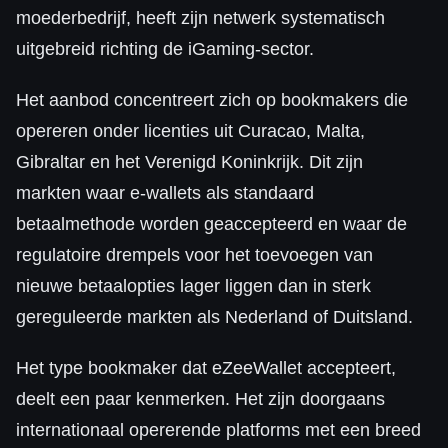
moederbedrijf, heeft zijn netwerk systematisch
uitgebreid richting de iGaming-sector.
Het aanbod concentreert zich op bookmakers die
opereren onder licenties uit Curacao, Malta,
Gibraltar en het Verenigd Koninkrijk. Dit zijn
markten waar e-wallets als standaard
betaalmethode worden geaccepteerd en waar de
regulatoire drempels voor het toevoegen van
nieuwe betaalopties lager liggen dan in sterk
gereguleerde markten als Nederland of Duitsland.
Het type bookmaker dat eZeeWallet accepteert,
deelt een paar kenmerken. Het zijn doorgaans
internationaal opererende platforms met een breed