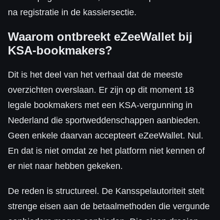
na registratie in de kassiersectie.
Waarom ontbreekt eZeeWallet bij
KSA-bookmakers?
Dit is het deel van het verhaal dat de meeste
overzichten overslaan. Er zijn op dit moment 18
legale bookmakers met een KSA-vergunning in
Nederland die sportweddenschappen aanbieden.
Geen enkele daarvan accepteert eZeeWallet. Nul.
En dat is niet omdat ze het platform niet kennen of
er niet naar hebben gekeken.
De reden is structureel. De Kansspelautoriteit stelt
strenge eisen aan de betaalmethoden die vergunde