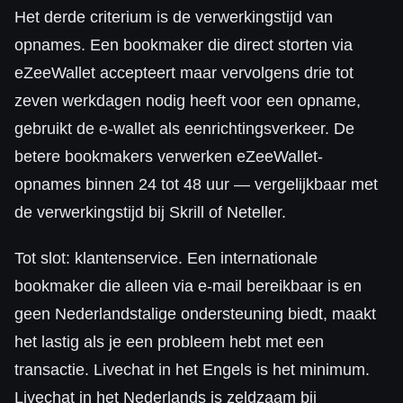
Het derde criterium is de verwerkingstijd van
opnames. Een bookmaker die direct storten via
eZeeWallet accepteert maar vervolgens drie tot
zeven werkdagen nodig heeft voor een opname,
gebruikt de e-wallet als eenrichtingsverkeer. De
betere bookmakers verwerken eZeeWallet-
opnames binnen 24 tot 48 uur — vergelijkbaar met
de verwerkingstijd bij Skrill of Neteller.
Tot slot: klantenservice. Een internationale
bookmaker die alleen via e-mail bereikbaar is en
geen Nederlandstalige ondersteuning biedt, maakt
het lastig als je een probleem hebt met een
transactie. Livechat in het Engels is het minimum.
Livechat in het Nederlands is zeldzaam bij