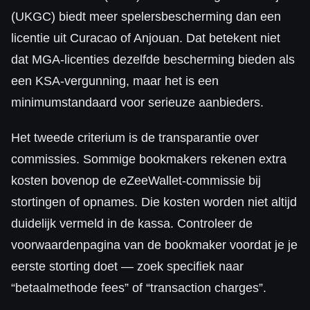
(UKGC) biedt meer spelersbescherming dan een
licentie uit Curacao of Anjouan. Dat betekent niet
dat MGA-licenties dezelfde bescherming bieden als
een KSA-vergunning, maar het is een
minimumstandaard voor serieuze aanbieders.
Het tweede criterium is de transparantie over
commissies. Sommige bookmakers rekenen extra
kosten bovenop de eZeeWallet-commissie bij
stortingen of opnames. Die kosten worden niet altijd
duidelijk vermeld in de kassa. Controleer de
voorwaardenpagina van de bookmaker voordat je je
eerste storting doet — zoek specifiek naar
“betaalmethode fees” of “transaction charges”.