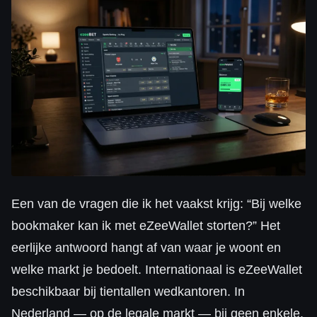
Een van de vragen die ik het vaakst krijg: “Bij welke
bookmaker kan ik met eZeeWallet storten?” Het
eerlijke antwoord hangt af van waar je woont en
welke markt je bedoelt. Internationaal is eZeeWallet
beschikbaar bij tientallen wedkantoren. In
Nederland — op de legale markt — bij geen enkele.