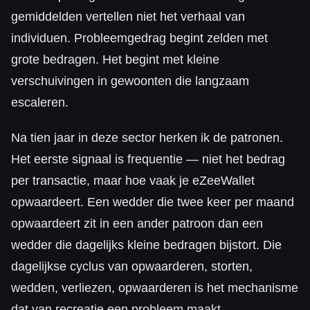
gemiddelden vertellen niet het verhaal van
individuen. Probleemgedrag begint zelden met
grote bedragen. Het begint met kleine
verschuivingen in gewoonten die langzaam
escaleren.
Na tien jaar in deze sector herken ik de patronen.
Het eerste signaal is frequentie — niet het bedrag
per transactie, maar hoe vaak je eZeeWallet
opwaardeert. Een wedder die twee keer per maand
opwaardeert zit in een ander patroon dan een
wedder die dagelijks kleine bedragen bijstort. Die
dagelijkse cyclus van opwaarderen, storten,
wedden, verliezen, opwaarderen is het mechanisme
dat van recreatie een probleem maakt.