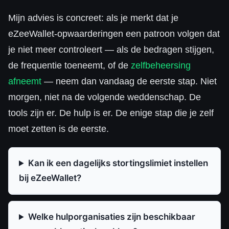
Mijn advies is concreet: als je merkt dat je
eZeeWallet-opwaarderingen een patroon volgen dat
je niet meer controleert — als de bedragen stijgen,
de frequentie toeneemt, of de
zelfbeheersing
afneemt
— neem dan vandaag de eerste stap. Niet
morgen, niet na de volgende weddenschap. De
tools zijn er. De hulp is er. De enige stap die je zelf
moet zetten is de eerste.
Kan ik een dagelijks stortingslimiet instellen
bij eZeeWallet?
Welke hulporganisaties zijn beschikbaar