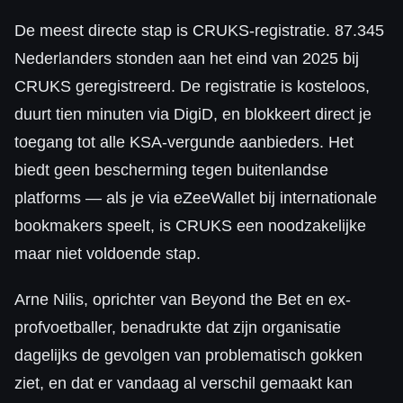
De meest directe stap is CRUKS-registratie. 87.345
Nederlanders stonden aan het eind van 2025 bij
CRUKS geregistreerd. De registratie is kosteloos,
duurt tien minuten via DigiD, en blokkeert direct je
toegang tot alle KSA-vergunde aanbieders. Het
biedt geen bescherming tegen buitenlandse
platforms — als je via eZeeWallet bij internationale
bookmakers speelt, is CRUKS een noodzakelijke
maar niet voldoende stap.
Arne Nilis, oprichter van Beyond the Bet en ex-
profvoetballer, benadrukte dat zijn organisatie
dagelijks de gevolgen van problematisch gokken
ziet, en dat er vandaag al verschil gemaakt kan