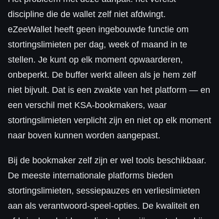
discipline die de wallet zelf niet afdwingt.
eZeeWallet heeft geen ingebouwde functie om
stortingslimieten per dag, week of maand in te
stellen. Je kunt op elk moment opwaarderen,
onbeperkt. De buffer werkt alleen als je hem zelf
niet bijvult. Dat is een zwakte van het platform — en
een verschil met KSA-bookmakers, waar
stortingslimieten verplicht zijn en niet op elk moment
naar boven kunnen worden aangepast.
Bij de bookmaker zelf zijn er wel tools beschikbaar.
De meeste internationale platforms bieden
stortingslimieten, sessiepauzes en verlieslimieten
aan als verantwoord-speel-opties. De kwaliteit en