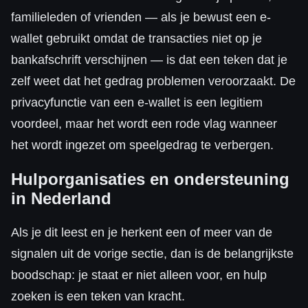
familieleden of vrienden — als je bewust een e-
wallet gebruikt omdat de transacties niet op je
bankafschrift verschijnen — is dat een teken dat je
zelf weet dat het gedrag problemen veroorzaakt. De
privacyfunctie van een e-wallet is een legitiem
voordeel, maar het wordt een rode vlag wanneer
het wordt ingezet om speelgedrag te verbergen.
Hulporganisaties en ondersteuning
in Nederland
Als je dit leest en je herkent een of meer van de
signalen uit de vorige sectie, dan is de belangrijkste
boodschap: je staat er niet alleen voor, en hulp
zoeken is een teken van kracht.