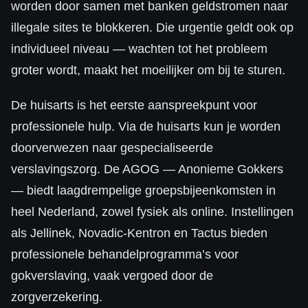
worden door samen met banken geldstromen naar
illegale sites te blokkeren. Die urgentie geldt ook op
individueel niveau — wachten tot het probleem
groter wordt, maakt het moeilijker om bij te sturen.
De huisarts is het eerste aanspreekpunt voor
professionele hulp. Via de huisarts kun je worden
doorverwezen naar gespecialiseerde
verslavingszorg. De AGOG — Anonieme Gokkers
— biedt laagdrempelige groepsbijeenkomsten in
heel Nederland, zowel fysiek als online. Instellingen
als Jellinek, Novadic-Kentron en Tactus bieden
professionele behandelprogramma’s voor
gokverslaving, vaak vergoed door de
zorgverzekering.