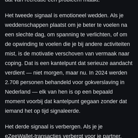
Het tweede signaal is emotioneel wedden. Als je
weddenschappen plaatst om je beter te voelen na
een slechte dag, om spanning te verlichten, of om
de opwinding te voelen die je bij andere activiteiten
mist, is de motivatie verschoven van vermaak naar
coping. Dat is een kantelpunt dat serieuze aandacht
verdient — niet morgen, maar nu. In 2024 werden
2.708 personen behandeld voor gokverslaving in
Nederland — elk van hen is op een bepaald
moment voorbij dat kantelpunt gegaan zonder dat
iemand het op tijd signaleerde.
Het derde signaal is verbergen. Als je je
eZeeWallet-transacties verbergt voor je partner,