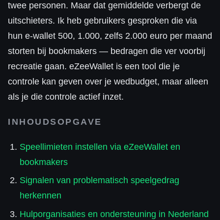
twee personen. Maar dat gemiddelde verbergt de
uitschieters. Ik heb gebruikers gesproken die via
hun e-wallet 500, 1.000, zelfs 2.000 euro per maand
storten bij bookmakers — bedragen die ver voorbij
recreatie gaan. eZeeWallet is een tool die je
controle kan geven over je wedbudget, maar alleen
als je die controle actief inzet.
INHOUDSOPGAVE
Speellimieten instellen via eZeeWallet en
bookmakers
Signalen van problematisch speelgedrag
herkennen
Hulporganisaties en ondersteuning in Nederland