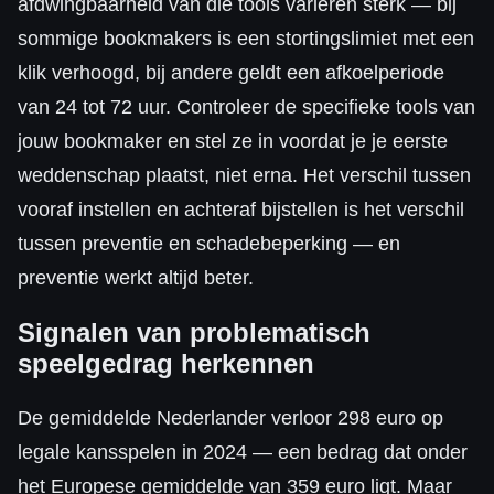
afdwingbaarheid van die tools variëren sterk — bij
sommige bookmakers is een stortingslimiet met een
klik verhoogd, bij andere geldt een afkoelperiode
van 24 tot 72 uur. Controleer de specifieke tools van
jouw bookmaker en stel ze in voordat je je eerste
weddenschap plaatst, niet erna. Het verschil tussen
vooraf instellen en achteraf bijstellen is het verschil
tussen preventie en schadebeperking — en
preventie werkt altijd beter.
Signalen van problematisch
speelgedrag herkennen
De gemiddelde Nederlander verloor 298 euro op
legale kansspelen in 2024 — een bedrag dat onder
het Europese gemiddelde van 359 euro ligt. Maar