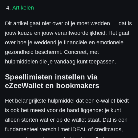
Artikelen
Dit artikel gaat niet over of je moet wedden — dat is
jouw keuze en jouw verantwoordelijkheid. Het gaat
over hoe je weddend je financiële en emotionele
gezondheid beschermt. Concreet, met
hulpmiddelen die je vandaag kunt toepassen.
Speellimieten instellen via
eZeeWallet en bookmakers
Het belangrijkste hulpmiddel dat een e-wallet biedt
is ook het meest voor de hand liggende: je kunt
alleen storten wat er op de wallet staat. Dat is een
fundamenteel verschil met iDEAL of creditcards,