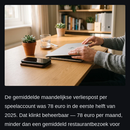
De gemiddelde maandelijkse verliespost per
speelaccount was 78 euro in de eerste helft van
2025. Dat klinkt beheerbaar — 78 euro per maand,
minder dan een gemiddeld restaurantbezoek voor