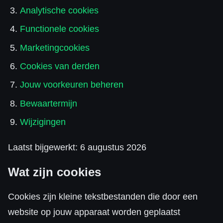
Analytische cookies
Functionele cookies
Marketingcookies
Cookies van derden
Jouw voorkeuren beheren
Bewaartermijn
Wijzigingen
Laatst bijgewerkt: 6 augustus 2026
Wat zijn cookies
Cookies zijn kleine tekstbestanden die door een
website op jouw apparaat worden geplaatst