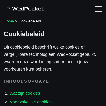
Home
>
Cookiebeleid
Cookiebeleid
Dit cookiebeleid beschrijft welke cookies en
vergelijkbare technologieën WedPocket gebruikt,
waarom deze worden ingezet en hoe je jouw
voorkeuren kunt beheren.
INHOUDSOPGAVE
Wat zijn cookies
Noodzakelijke cookies