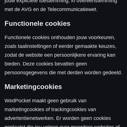
jouw expliciete toestemming, in overeenstemming
met de AVG en de Telecommunicatiewet.
Functionele cookies
Functionele cookies onthouden jouw voorkeuren,
zoals taalinstellingen of eerder gemaakte keuzes,
zodat de website een persoonlijkere ervaring kan
bieden. Deze cookies bevatten geen
persoonsgegevens die met derden worden gedeeld.
Marketingcookies
WedPocket maakt geen gebruik van
marketingcookies of trackingcookies van
advertentienetwerken. Er worden geen cookies