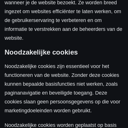
wanneer je de website bezoekt. Ze worden breed
ingezet om websites efficiënter te laten werken, om
de gebruikerservaring te verbeteren en om
informatie te verstrekken aan de beheerders van de
website.
Noodzakelijke cookies
Noodzakelijke cookies zijn essentieel voor het
functioneren van de website. Zonder deze cookies
kunnen bepaalde basisfuncties niet werken, zoals
paginanavigatie en beveiligde toegang. Deze
cookies slaan geen persoonsgegevens op die voor
marketingdoeleinden worden gebruikt.
Noodzakelijke cookies worden geplaatst op basis