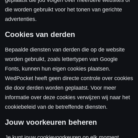
geplaatst die jou volgen over meerdere websites of
die worden gebruikt voor het tonen van gerichte
advertenties.
Cookies van derden
Bepaalde diensten van derden die op de website
worden gebruikt, zoals lettertypen van Google
Fonts, kunnen hun eigen cookies plaatsen.
WedPocket heeft geen directe controle over cookies
die door derden worden geplaatst. Voor meer
informatie over deze cookies verwijzen wij naar het
cookiebeleid van de betreffende diensten.
Jouw voorkeuren beheren
Je kunt jouw cookievoorkeuren op elk moment