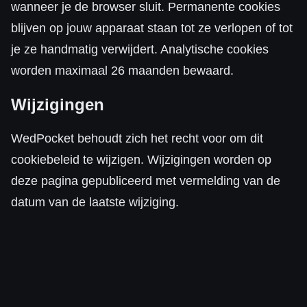
wanneer je de browser sluit. Permanente cookies
blijven op jouw apparaat staan tot ze verlopen of tot
je ze handmatig verwijdert. Analytische cookies
worden maximaal 26 maanden bewaard.
Wijzigingen
WedPocket behoudt zich het recht voor om dit
cookiebeleid te wijzigen. Wijzigingen worden op
deze pagina gepubliceerd met vermelding van de
datum van de laatste wijziging.