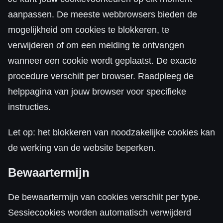
aanpassen. De meeste webbrowsers bieden de
mogelijkheid om cookies te blokkeren, te
verwijderen of om een melding te ontvangen
wanneer een cookie wordt geplaatst. De exacte
procedure verschilt per browser. Raadpleeg de
helppagina van jouw browser voor specifieke
instructies.
Let op: het blokkeren van noodzakelijke cookies kan
de werking van de website beperken.
Bewaartermijn
De bewaartermijn van cookies verschilt per type.
Sessiecookies worden automatisch verwijderd