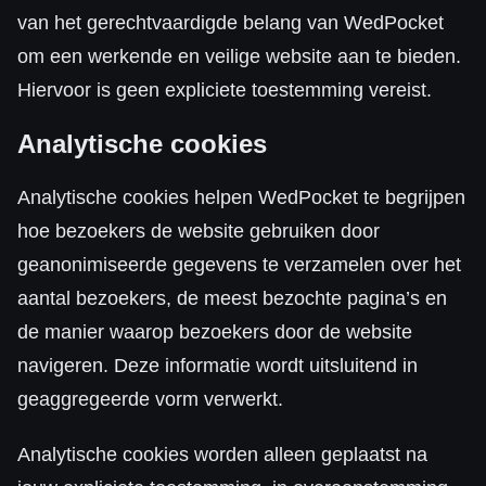
van het gerechtvaardigde belang van WedPocket
om een werkende en veilige website aan te bieden.
Hiervoor is geen expliciete toestemming vereist.
Analytische cookies
Analytische cookies helpen WedPocket te begrijpen
hoe bezoekers de website gebruiken door
geanonimiseerde gegevens te verzamelen over het
aantal bezoekers, de meest bezochte pagina’s en
de manier waarop bezoekers door de website
navigeren. Deze informatie wordt uitsluitend in
geaggregeerde vorm verwerkt.
Analytische cookies worden alleen geplaatst na