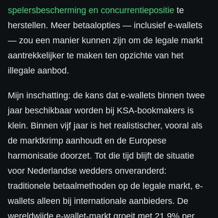
spelersbescherming en concurrentiepositie
te
herstellen. Meer betaalopties — inclusief e-wallets
— zou een manier kunnen zijn om de legale markt
aantrekkelijker te maken ten opzichte van het
illegale aanbod.
Mijn inschatting: de kans dat e-wallets binnen twee
jaar beschikbaar worden bij KSA-bookmakers is
klein. Binnen vijf jaar is het realistischer, vooral als
de marktkrimp aanhoudt en de Europese
harmonisatie doorzet. Tot die tijd blijft de situatie
voor Nederlandse wedders onveranderd:
traditionele betaalmethoden op de legale markt, e-
wallets alleen bij internationale aanbieders. De
wereldwijde e-wallet-markt groeit met 21,9% per