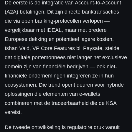
De eerste is de integratie van Account-to-Account
(A2A) betalingen. Dit zijn directe banktransacties
die via open banking-protocollen verlopen —
vergelijkbaar met iDEAL, maar met bredere
Europese dekking en potentieel lagere kosten.
Ishan Vaid, VP Core Features bij Paysafe, stelde
dat digitale portemonnees niet langer het exclusieve
domein zijn van financiële bedrijven — ook niet-
financiële ondernemingen integreren ze in hun
ecosystemen. Die trend opent deuren voor hybride
oplossingen die elementen van e-wallets
combineren met de traceerbaarheid die de KSA
vereist.
De tweede ontwikkeling is regulatoire druk vanuit