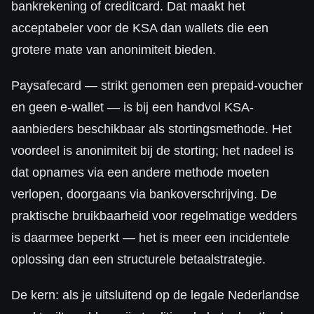
bankrekening of creditcard. Dat maakt het
acceptabeler voor de KSA dan wallets die een
grotere mate van anonimiteit bieden.
Paysafecard — strikt genomen een prepaid-voucher
en geen e-wallet — is bij een handvol KSA-
aanbieders beschikbaar als stortingsmethode. Het
voordeel is anonimiteit bij de storting; het nadeel is
dat opnames via een andere methode moeten
verlopen, doorgaans via bankoverschrijving. De
praktische bruikbaarheid voor regelmatige wedders
is daarmee beperkt — het is meer een incidentele
oplossing dan een structurele betaalstrategie.
De kern: als je uitsluitend op de legale Nederlandse