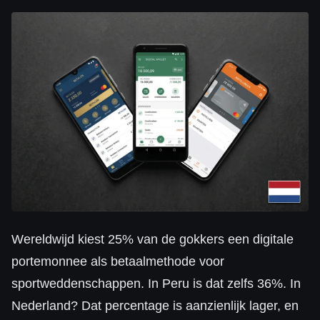
Wereldwijd kiest 25% van de gokkers een digitale
portemonnee als betaalmethode voor
sportweddenschappen. In Peru is dat zelfs 36%. In
Nederland? Dat percentage is aanzienlijk lager, en