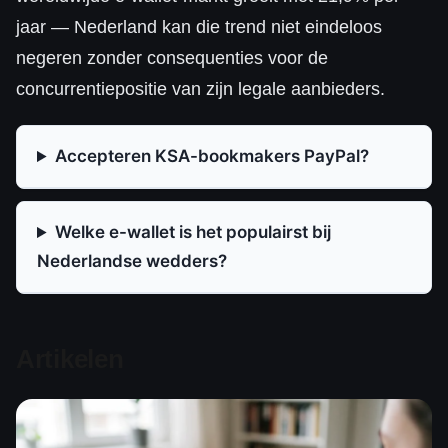
jaar — Nederland kan die trend niet eindeloos
negeren zonder consequenties voor de
concurrentiepositie van zijn legale aanbieders.
Accepteren KSA-bookmakers PayPal?
Welke e-wallet is het populairst bij
Nederlandse wedders?
Artikelen