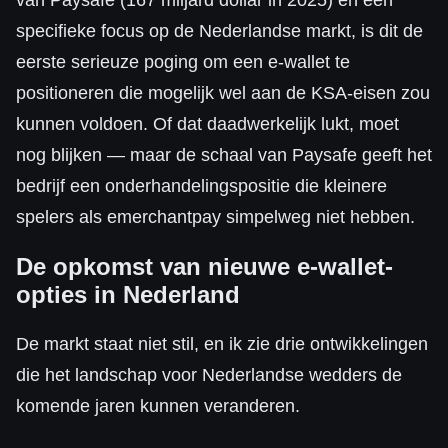
van Paysafe (167 miljard dollar in 2025) en een
specifieke focus op de Nederlandse markt, is dit de
eerste serieuze poging om een e-wallet te
positioneren die mogelijk wel aan de KSA-eisen zou
kunnen voldoen. Of dat daadwerkelijk lukt, moet
nog blijken — maar de schaal van Paysafe geeft het
bedrijf een onderhandelingspositie die kleinere
spelers als emerchantpay simpelweg niet hebben.
De opkomst van nieuwe e-wallet-
opties in Nederland
De markt staat niet stil, en ik zie drie ontwikkelingen
die het landschap voor Nederlandse wedders de
komende jaren kunnen veranderen.