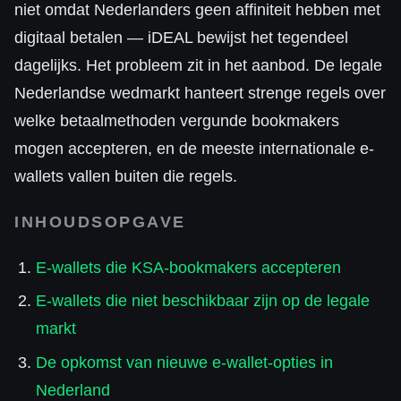
niet omdat Nederlanders geen affiniteit hebben met
digitaal betalen — iDEAL bewijst het tegendeel
dagelijks. Het probleem zit in het aanbod. De legale
Nederlandse wedmarkt hanteert strenge regels over
welke betaalmethoden vergunde bookmakers
mogen accepteren, en de meeste internationale e-
wallets vallen buiten die regels.
INHOUDSOPGAVE
E-wallets die KSA-bookmakers accepteren
E-wallets die niet beschikbaar zijn op de legale
markt
De opkomst van nieuwe e-wallet-opties in
Nederland