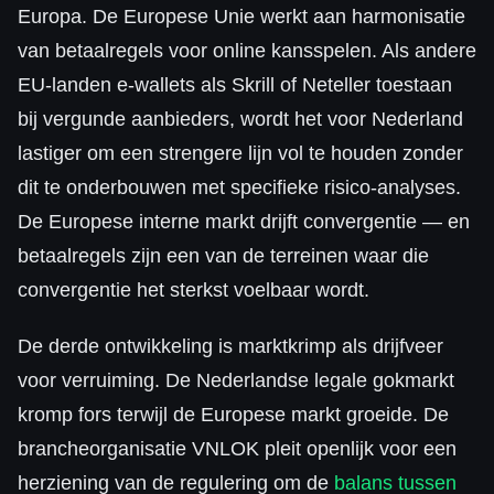
Europa. De Europese Unie werkt aan harmonisatie
van betaalregels voor online kansspelen. Als andere
EU-landen e-wallets als Skrill of Neteller toestaan
bij vergunde aanbieders, wordt het voor Nederland
lastiger om een strengere lijn vol te houden zonder
dit te onderbouwen met specifieke risico-analyses.
De Europese interne markt drijft convergentie — en
betaalregels zijn een van de terreinen waar die
convergentie het sterkst voelbaar wordt.
De derde ontwikkeling is marktkrimp als drijfveer
voor verruiming. De Nederlandse legale gokmarkt
kromp fors terwijl de Europese markt groeide. De
brancheorganisatie VNLOK pleit openlijk voor een
herziening van de regulering om de
balans tussen