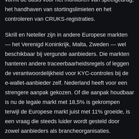
het handhaven van stortingslimieten en het
controleren van CRUKS-registraties.
Skrill en Neteller zijn in andere Europese markten
— het Verenigd Koninkrijk, Malta, Zweden — wel
beschikbaar bij vergunde aanbieders. Die markten
hanteren andere traceerbaarheidsregels of leggen
de verantwoordelijkheid voor KYC-controles bij de
e-wallet-aanbieder zelf. Nederland heeft voor een
strengere aanpak gekozen. Of die aanpak houdbaar
is nu de legale markt met 18,5% is gekrompen
terwijl de Europese markt juist met 11% groeide, is
een vraag die steeds luider wordt gesteld door
zowel aanbieders als brancheorganisaties.