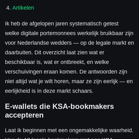
Artikelen
Ik heb de afgelopen jaren systematisch getest
welke digitale portemonnees werkelijk bruikbaar zijn
voor Nederlandse wedders — op de legale markt en
daarbuiten. Dit overzicht laat zien wat er
beschikbaar is, wat er ontbreekt, en welke
verschuivingen eraan komen. De antwoorden zijn
niet altijd wat je wilt horen, maar ze zijn eerlijk — en
eerlijkheid is in deze markt schaars.
E-wallets die KSA-bookmakers
accepteren
Laat ik beginnen met een ongemakkelijke waarheid.