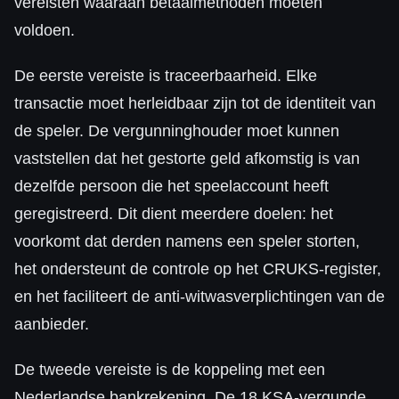
vereisten waaraan betaalmethoden moeten
voldoen.
De eerste vereiste is traceerbaarheid. Elke
transactie moet herleidbaar zijn tot de identiteit van
de speler. De vergunninghouder moet kunnen
vaststellen dat het gestorte geld afkomstig is van
dezelfde persoon die het speelaccount heeft
geregistreerd. Dit dient meerdere doelen: het
voorkomt dat derden namens een speler storten,
het ondersteunt de controle op het CRUKS-register,
en het faciliteert de anti-witwasverplichtingen van de
aanbieder.
De tweede vereiste is de koppeling met een
Nederlandse bankrekening. De 18 KSA-vergunde