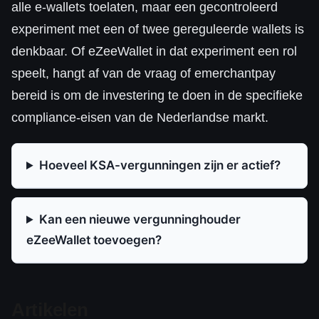
alle e-wallets toelaten, maar een gecontroleerd
experiment met een of twee gereguleerde wallets is
denkbaar. Of eZeeWallet in dat experiment een rol
speelt, hangt af van de vraag of emerchantpay
bereid is om de investering te doen in de specifieke
compliance-eisen van de Nederlandse markt.
Hoeveel KSA-vergunningen zijn er actief?
Kan een nieuwe vergunninghouder
eZeeWallet toevoegen?
Artikelen