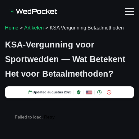
Home
>
Artikelen
>
KSA Vergunning Betaalmethoden
KSA-Vergunning voor
Sportwedden — Wat Betekent
Het voor Betaalmethoden?
Updated augustus 2026
18+
Failed to load.
Retry