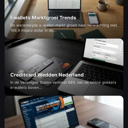
Ewallets Marktgroei Trends
De wereldwijde e-wallet-markt groeit naar verwachting met
169,9 miljard dollar in de…
Creditcard Wedden Nederland
In de Verenigde Staten verkiest 68% van de online gokkers
e-wallets boven…