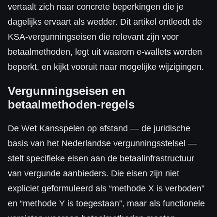
vertaalt zich naar concrete beperkingen die je
dagelijks ervaart als wedder. Dit artikel ontleedt de
KSA-vergunningseisen die relevant zijn voor
betaalmethoden, legt uit waarom e-wallets worden
beperkt, en kijkt vooruit naar mogelijke wijzigingen.
Vergunningseisen en
betaalmethoden-regels
De Wet Kansspelen op afstand — de juridische
basis van het Nederlandse vergunningsstelsel —
stelt specifieke eisen aan de betaalinfrastructuur
van vergunde aanbieders. Die eisen zijn niet
expliciet geformuleerd als “methode X is verboden”
en “methode Y is toegestaan”, maar als functionele