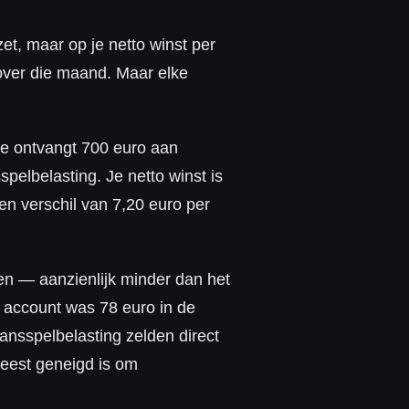
et, maar op je netto winst per
 over die maand. Maar elke
je ontvangt 700 euro aan
spelbelasting. Je netto winst is
en verschil van 7,20 euro per
n — aanzienlijk minder dan het
 account was 78 euro in de
ansspelbelasting zelden direct
meest geneigd is om